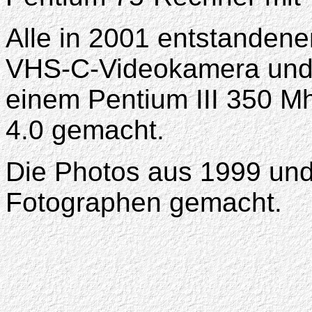
Alle in 2001 entstandene
VHS-C-Videokamera und
einem Pentium III 350 
4.0 gemacht.
Die Photos aus 1999 un
Fotographen gemacht.