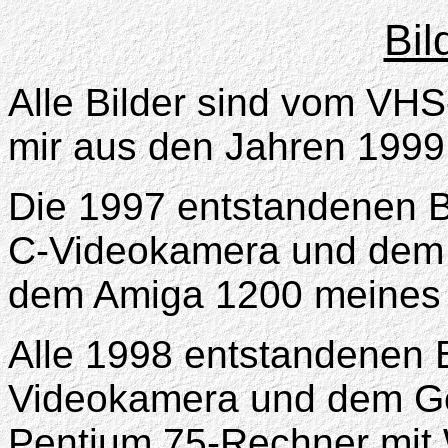
Bil
Alle Bilder sind vom VHS
mir aus den Jahren 1999
Die 1997 entstandenen B
C-Videokamera und dem
dem Amiga 1200 meines 
Alle 1998 entstandenen Bi
Videokamera und dem Ge
Pentium 75-Rechner mit